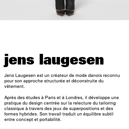
jens laugesen
Jens Laugesen est un créateur de mode danois reconnu
pour son approche structurée et déconstruite du
vêtement.
Après des études à Paris et à Londres, il développe une
pratique du design centrée sur la relecture du tailoring
classique à travers des jeux de superpositions et des
formes hybrides. Son travail traduit un équilibre subtil
entre concept et portabilité.