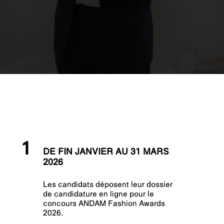
1
DE FIN JANVIER AU 31 MARS
2026
Les candidats déposent leur dossier
de candidature en ligne pour le
concours ANDAM Fashion Awards
2026.