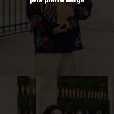
prix pierre bergé