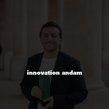
innovation andam