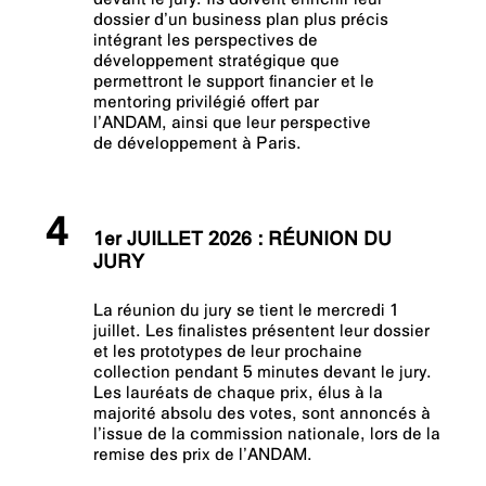
devant le jury. Ils doivent enrichir leur
dossier d’un business plan plus précis
intégrant les perspectives de
développement stratégique que
permettront le support financier et le
mentoring privilégié offert par
l’ANDAM, ainsi que leur perspective
de développement à Paris.
4
1er JUILLET 2026 : RÉUNION DU
JURY
La réunion du jury se tient le mercredi 1
juillet. Les finalistes présentent leur dossier
et les prototypes de leur prochaine
collection pendant 5 minutes devant le jury.
Les lauréats de chaque prix, élus à la
majorité absolu des votes, sont annoncés à
l’issue de la commission nationale, lors de la
remise des prix de l’ANDAM.