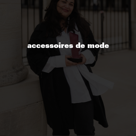
accessoires de mode