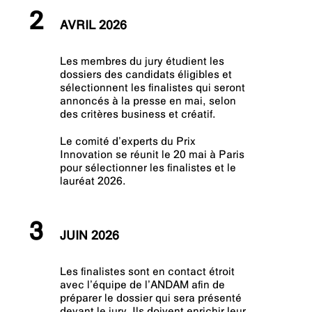
2
AVRIL 2026
Les membres du jury étudient les
dossiers des candidats éligibles et
sélectionnent les finalistes qui seront
annoncés à la presse en mai, selon
des critères business et créatif.
Le comité d’experts du Prix
Innovation se réunit le 20 mai à Paris
pour sélectionner les finalistes et le
lauréat 2026.
3
JUIN 2026
Les finalistes sont en contact étroit
avec l’équipe de l’ANDAM afin de
préparer le dossier qui sera présenté