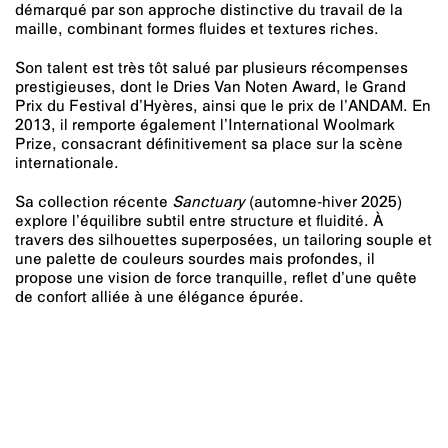
démarqué par son approche distinctive du travail de la
maille, combinant formes fluides et textures riches.
Son talent est très tôt salué par plusieurs récompenses
prestigieuses, dont le Dries Van Noten Award, le Grand
Prix du Festival d’Hyères, ainsi que le prix de l’ANDAM. En
2013, il remporte également l’International Woolmark
Prize, consacrant définitivement sa place sur la scène
internationale.
Sa collection récente
Sanctuary
(automne-hiver 2025)
explore l’équilibre subtil entre structure et fluidité. À
travers des silhouettes superposées, un tailoring souple et
une palette de couleurs sourdes mais profondes, il
propose une vision de force tranquille, reflet d’une quête
de confort alliée à une élégance épurée.