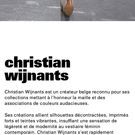
christian
wijnants
Christian Wijnants est un créateur belge reconnu pour ses
collections mettant à l’honneur la maille et des
associations de couleurs audacieuses.
Ses créations allient silhouettes décontractées, imprimés
forts et teintes vibrantes, insufflant une sensation de
légèreté et de modernité au vestiaire féminin
contemporain. Christian Wijnants s’est rapidement