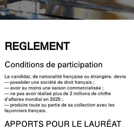
REGLEMENT
Conditions de participation
Le candidat, de nationalité française ou étrangère, devra
— posséder une société de droit français ;
— avoir au moins une saison commercialisée ;
— ne pas avoir réalisé plus de 2 millions de chiffre
d’affaires mondial en 2025 ;
— produire toute ou partie de sa collection avec les
façonniers français.
APPORTS POUR LE LAURÉAT