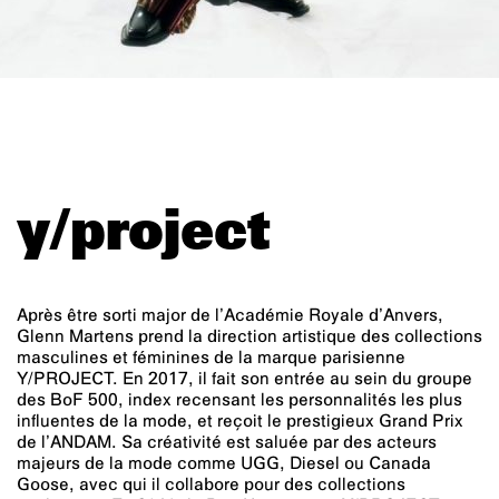
y/project
Après être sorti major de l’Académie Royale d’Anvers,
Glenn Martens prend la direction artistique des collections
masculines et féminines de la marque parisienne
Y/PROJECT. En 2017, il fait son entrée au sein du groupe
des BoF 500, index recensant les personnalités les plus
influentes de la mode, et reçoit le prestigieux Grand Prix
de l’ANDAM. Sa créativité est saluée par des acteurs
majeurs de la mode comme UGG, Diesel ou Canada
Goose, avec qui il collabore pour des collections