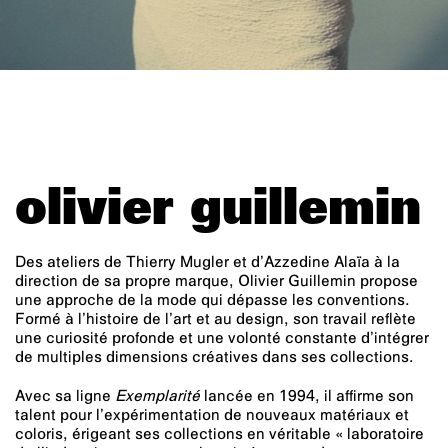
olivier guillemin
Des ateliers de Thierry Mugler et d’Azzedine Alaïa à la
direction de sa propre marque, Olivier Guillemin propose
une approche de la mode qui dépasse les conventions.
Formé à l’histoire de l’art et au design, son travail reflète
une curiosité profonde et une volonté constante d’intégrer
de multiples dimensions créatives dans ses collections.
Avec sa ligne
Exemplarité
lancée en 1994, il affirme son
talent pour l’expérimentation de nouveaux matériaux et
coloris, érigeant ses collections en véritable « laboratoire