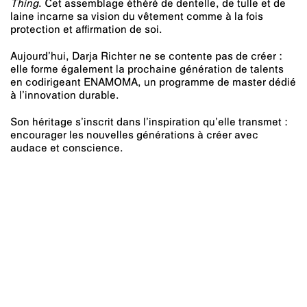
Thing
. Cet assemblage éthéré de dentelle, de tulle et de
laine incarne sa vision du vêtement comme à la fois
protection et affirmation de soi.
Aujourd’hui, Darja Richter ne se contente pas de créer :
elle forme également la prochaine génération de talents
en codirigeant ENAMOMA, un programme de master dédié
à l’innovation durable.
Son héritage s’inscrit dans l’inspiration qu’elle transmet :
encourager les nouvelles générations à créer avec
audace et conscience.