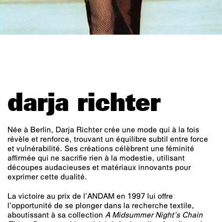
darja richter
Née à Berlin, Darja Richter crée une mode qui à la fois
révèle et renforce, trouvant un équilibre subtil entre force
et vulnérabilité. Ses créations célèbrent une féminité
affirmée qui ne sacrifie rien à la modestie, utilisant
découpes audacieuses et matériaux innovants pour
exprimer cette dualité.
La victoire au prix de l’ANDAM en 1997 lui offre
l’opportunité de se plonger dans la recherche textile,
aboutissant à sa collection
A Midsummer Night’s Chain