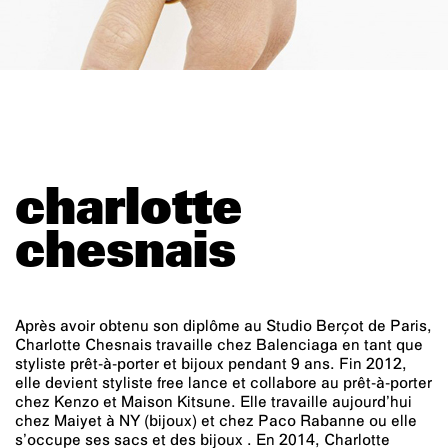
charlotte
chesnais
Après avoir obtenu son diplôme au Studio Berçot de Paris,
Charlotte Chesnais travaille chez Balenciaga en tant que
styliste prêt-à-porter et bijoux pendant 9 ans. Fin 2012,
elle devient styliste free lance et collabore au prêt-à-porter
chez Kenzo et Maison Kitsune. Elle travaille aujourd’hui
chez Maiyet à NY (bijoux) et chez Paco Rabanne ou elle
s’occupe ses sacs et des bijoux . En 2014, Charlotte