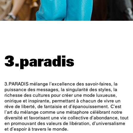
3.paradis
3.PARADIS mélange l’excellence des savoir-faires, la
puissance des messages, la singularité des styles, la
richesse des cultures pour créer une mode luxueuse,
onirique et inspirante, permettant à chacun de vivre un
rêve de liberté, de fantaisie et d’épanouissement. C’est
l’art du mélange comme une métaphore célébrant notre
diversité et favorisant une vie collective d’abondance, tout
en promouvant des valeurs de libération, d’universalisme
et d’espoir à travers le monde.