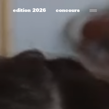
edition 2026
concours